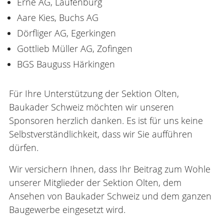
Erne AG, Laufenburg
Aare Kies, Buchs AG
Dörfliger AG, Egerkingen
Gottlieb Müller AG, Zofingen
BGS Bauguss Härkingen
Für Ihre Unterstützung der Sektion Olten,
Baukader Schweiz möchten wir unseren
Sponsoren herzlich danken. Es ist für uns keine
Selbstverständlichkeit, dass wir Sie aufführen
dürfen.
Wir versichern Ihnen, dass Ihr Beitrag zum Wohle
unserer Mitglieder der Sektion Olten, dem
Ansehen von Baukader Schweiz und dem ganzen
Baugewerbe eingesetzt wird.