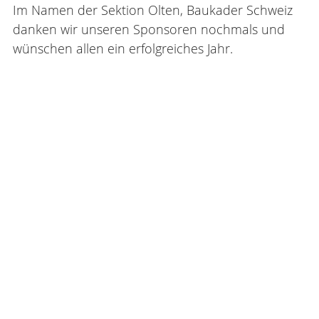
Im Namen der Sektion Olten, Baukader Schweiz
danken wir unseren Sponsoren nochmals und
wünschen allen ein erfolgreiches Jahr.