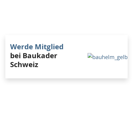
Werde Mitglied
bei Baukader
Schweiz